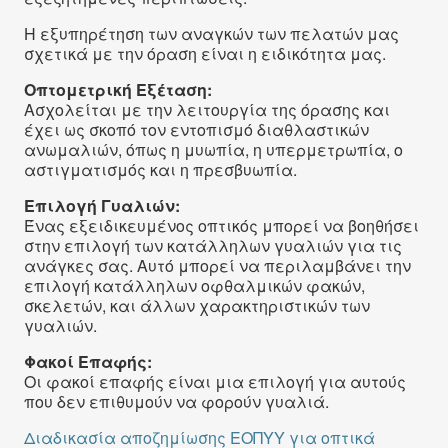
Η εξυπηρέτηση των αναγκών των πελατών μας
σχετικά με την όραση είναι η ειδικότητα μας.
Οπτομετρική Εξέταση:
Ασχολείται με την λειτουργία της όρασης και
έχει ως σκοπό τον εντοπισμό διαθλαστικών
ανωμαλιών, όπως η μυωπία, η υπερμετρωπία, ο
αστιγματισμός και η πρεσβυωπία.
Επιλογή Γυαλιών:
Ένας εξειδικευμένος οπτικός μπορεί να βοηθήσει
στην επιλογή των κατάλληλων γυαλιών για τις
ανάγκες σας. Αυτό μπορεί να περιλαμβάνει την
επιλογή κατάλληλων οφθαλμικών φακών,
σκελετών, και άλλων χαρακτηριστικών των
γυαλιών.
Φακοί Επαφής:
Οι φακοί επαφής είναι μια επιλογή για αυτούς
που δεν επιθυμούν να φορούν γυαλιά.
Διαδικασία αποζημίωσης ΕΟΠΥΥ για οπτικά