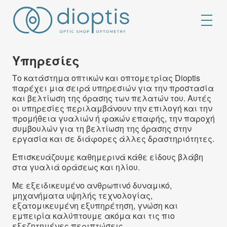
Υπηρεσίες
Το κατάστημα οπτικών και οπτομετρίας Dioptis
παρέχει μια σειρά υπηρεσιών για την προστασία
και βελτίωση της όρασης των πελατών του. Αυτές
οι υπηρεσίες περιλαμβάνουν την επιλογή και την
προμήθεια γυαλιών ή φακών επαφής, την παροχή
συμβουλών για τη βελτίωση της όρασης στην
εργασία και σε διάφορες άλλες δραστηριότητες.
Επισκευάζουμε καθημερινά κάθε είδους βλάβη
στα γυαλιά οράσεως και ηλίου.
Με εξειδικευμένο ανθρωπινό δυναμικό,
μηχανήματα υψηλής τεχνολογίας,
εξατομικευμένη εξυπηρέτηση, γνώση και
εμπειρία καλύπτουμε ακόμα και τις πιο
εξεζητημένες περιπτώσεις.